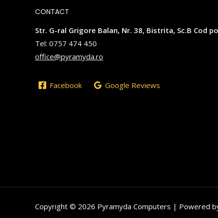
CONTACT
Str. G-ral Grigore Balan, Nr. 38, Bistrita, Sc.B Cod
Tel: 0757 474 450
office@pyramyda.ro
Facebook
Google Reviews
Copyright © 2026 Pyramyda Computers | Powered 