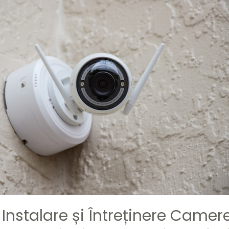
e Instalare și Întreținere Camer