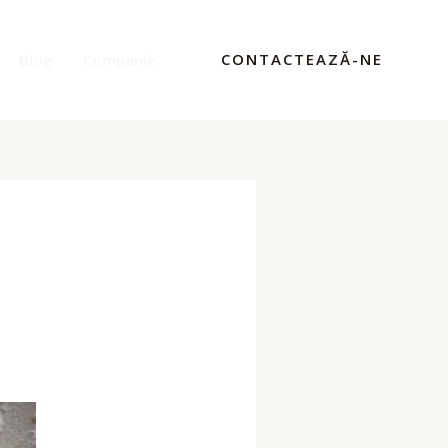
CONTACTEAZĂ-NE
Blog
Companie