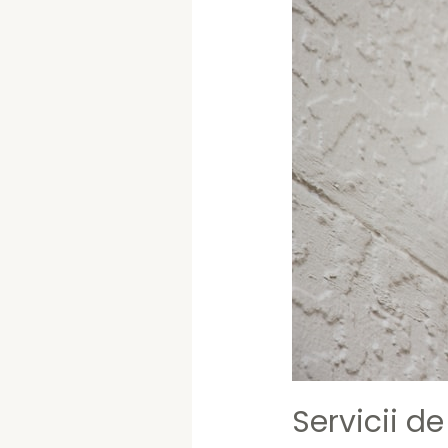
Servicii d