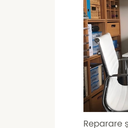
Reparare și