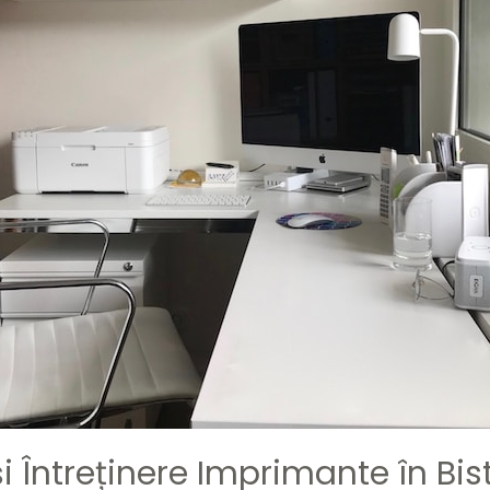
 Întreținere Imprimante în Bist