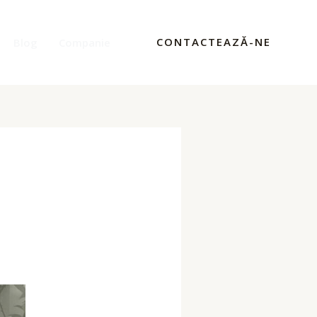
CONTACTEAZĂ-NE
Blog
Companie